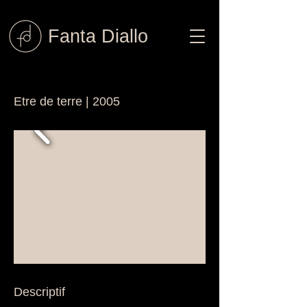
Fanta Diallo
céramique
Etre de terre | 2005
Descriptif